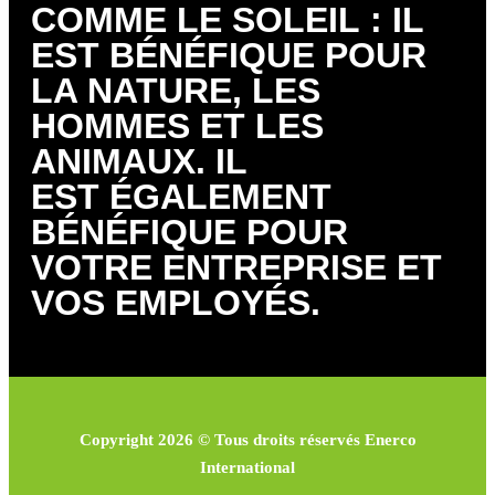
COMME LE SOLEIL : IL
EST BÉNÉFIQUE POUR
LA NATURE, LES
HOMMES ET LES
ANIMAUX. IL
EST ÉGALEMENT
BÉNÉFIQUE POUR
VOTRE ENTREPRISE ET
VOS EMPLOYÉS.
Copyright 2026 © Tous droits réservés Enerco
International