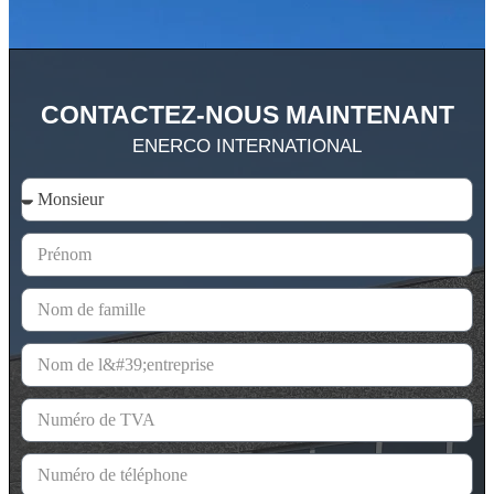
CONTACTEZ-NOUS MAINTENANT
ENERCO INTERNATIONAL