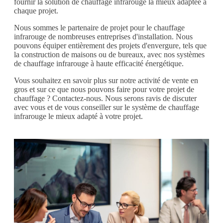
fournir la solution de chauffage infrarouge la mieux adaptée à
chaque projet.
Nous sommes le partenaire de projet pour le chauffage
infrarouge de nombreuses entreprises d'installation. Nous
pouvons équiper entièrement des projets d'envergure, tels que
la construction de maisons ou de bureaux, avec nos systèmes
de chauffage infrarouge à haute efficacité énergétique.
Vous souhaitez en savoir plus sur notre activité de vente en
gros et sur ce que nous pouvons faire pour votre projet de
chauffage ? Contactez-nous. Nous serons ravis de discuter
avec vous et de vous conseiller sur le système de chauffage
infrarouge le mieux adapté à votre projet.