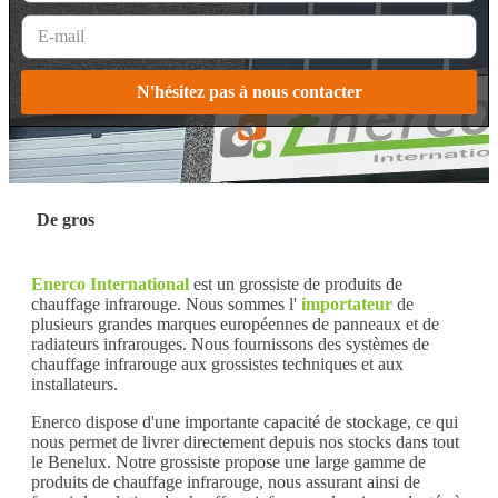
N'hésitez pas à nous contacter
De gros
Enerco International
est un grossiste de produits de
chauffage infrarouge. Nous sommes l'
importateur
de
plusieurs grandes marques européennes de panneaux et de
radiateurs infrarouges. Nous fournissons des systèmes de
chauffage infrarouge aux grossistes techniques et aux
installateurs.
Enerco dispose d'une importante capacité de stockage, ce qui
nous permet de livrer directement depuis nos stocks dans tout
le Benelux. Notre grossiste propose une large gamme de
produits de chauffage infrarouge, nous assurant ainsi de