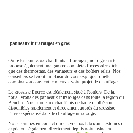
panneaux infrarouges en gros
Outre les panneaux chauffants infrarouges, notre grossiste
propose également une gamme complète d'accessoires, tels
que des thermostats, des variateurs et des boîtiers relais. Nos
conseillers se feront un plaisir de vous expliquer quelle
combinaison convient le mieux à votre projet de chauffage.
Le grossiste Enerco est idéalement situé à Roulers. De là,
nous livrons des panneaux infrarouges dans toute la région du
Benelux. Nos panneaux chauffants de haute qualité sont
disponibles rapidement et directement auprès du grossiste
Enerco spécialisé dans le chauffage infrarouge.
Nous sommes en contact direct avec nos fabricants externes et
expédions également directement depuis notre usine en