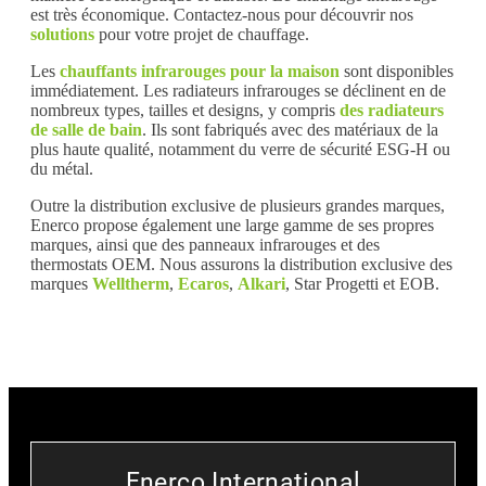
est très économique. Contactez-nous pour découvrir nos
solutions
pour votre projet de chauffage.
Les
chauffants infrarouges pour la maison
sont disponibles
immédiatement. Les radiateurs infrarouges se déclinent en de
nombreux types, tailles et designs, y compris
des radiateurs
de salle de bain
. Ils sont fabriqués avec des matériaux de la
plus haute qualité, notamment du verre de sécurité ESG-H ou
du métal.
Outre la distribution exclusive de plusieurs grandes marques,
Enerco propose également une large gamme de ses propres
marques, ainsi que des panneaux infrarouges et des
thermostats OEM. Nous assurons la distribution exclusive des
marques
Welltherm
,
Ecaros
,
Alkari
, Star Progetti et EOB.
Enerco International