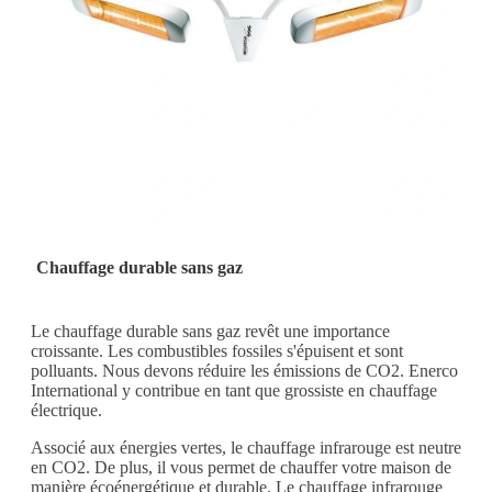
Chauffage durable sans gaz
Le chauffage durable sans gaz revêt une importance
croissante. Les combustibles fossiles s'épuisent et sont
polluants. Nous devons réduire les émissions de CO2. Enerco
International y contribue en tant que grossiste en chauffage
électrique.
Associé aux énergies vertes, le chauffage infrarouge est neutre
en CO2. De plus, il vous permet de chauffer votre maison de
manière écoénergétique et durable. Le chauffage infrarouge