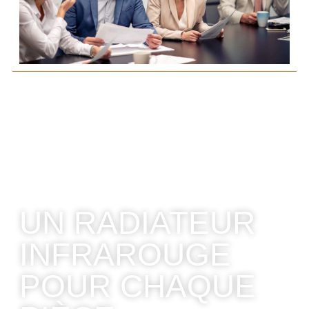
UN RADIATEUR
INFRAROUGE
POUR CHAQUE