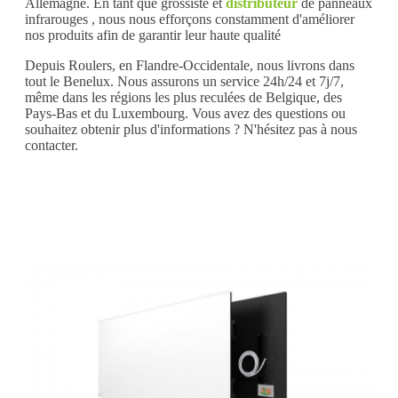
Allemagne. En tant que grossiste et
distributeur
de panneaux
infrarouges , nous nous efforçons constamment d'améliorer
nos produits afin de garantir leur haute qualité
Depuis Roulers, en Flandre-Occidentale, nous livrons dans
tout le Benelux. Nous assurons un service 24h/24 et 7j/7,
même dans les régions les plus reculées de Belgique, des
Pays-Bas et du Luxembourg. Vous avez des questions ou
souhaitez obtenir plus d'informations ? N'hésitez pas à nous
contacter.