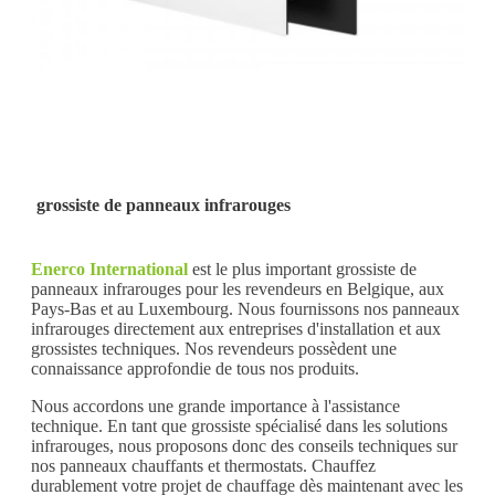
grossiste de panneaux infrarouges
Enerco International
est le plus important grossiste de
panneaux infrarouges pour les revendeurs en Belgique, aux
Pays-Bas et au Luxembourg. Nous fournissons nos panneaux
infrarouges directement aux entreprises d'installation et aux
grossistes techniques. Nos revendeurs possèdent une
connaissance approfondie de tous nos produits.
Nous accordons une grande importance à l'assistance
technique. En tant que grossiste spécialisé dans les solutions
infrarouges, nous proposons donc des conseils techniques sur
nos panneaux chauffants et thermostats. Chauffez
durablement votre projet de chauffage dès maintenant avec les