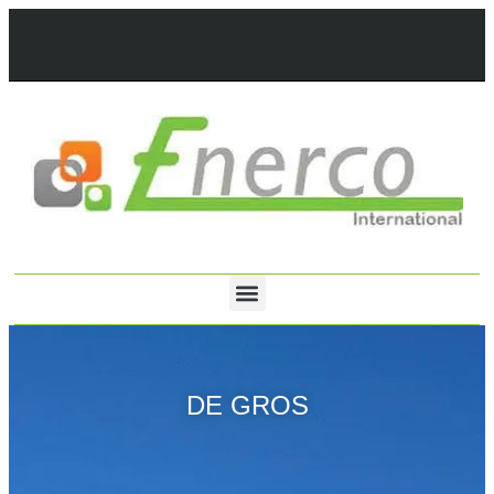
DE GROS