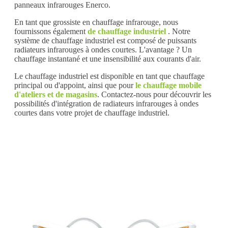
panneaux infrarouges Enerco.
En tant que grossiste en chauffage infrarouge, nous
fournissons également
de chauffage industriel
. Notre
système de chauffage industriel est composé de puissants
radiateurs infrarouges à ondes courtes. L'avantage ? Un
chauffage instantané et une insensibilité aux courants d'air.
Le chauffage industriel est disponible en tant que chauffage
principal ou d'appoint, ainsi que pour
le chauffage mobile
d'ateliers et de magasins
. Contactez-nous pour découvrir les
possibilités d'intégration de radiateurs infrarouges à ondes
courtes dans votre projet de chauffage industriel.