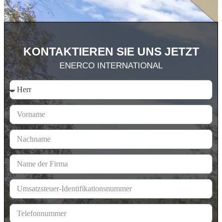
KONTAKTIEREN SIE UNS JETZT
ENERCO INTERNATIONAL