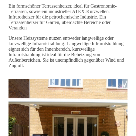
Ein formschöner Terrassenheizer, ideal für Gastronomie-
Terrassen, sowie ein industrieller ATEX-Kurzwellen-
Infrarotheizer für die petrochemische Industrie. Ein
Terrassenheizer für Gärten, überdachte Bereiche oder
Veranden
Unsere Heizsysteme nutzen entweder langwellige oder
kurzwellige Infrarotstrahlung. Langwellige Infrarotstrahlung
eignet sich für den Innenbereich, kurzwellige
Infrarotstrahlung ist ideal für die Beheizung von
Außenbereichen. Sie ist unempfindlich gegenüber Wind und
Zugluft.