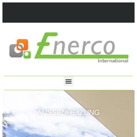
AUSSENHEIZUNG