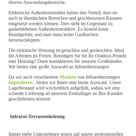
diverse Anwendungsbereiche.
Elektrische Außenheizstrahler haben den Vorteil, dass sie
auch in überdachten Bereichen und geschlossenen Räumen
eingesetzt werden können. Dies steht im Gegensatz zu
gasbetriebenen Außenheizstrahlern. Es besteht keine
Brandgefahr, und man muss keine Gasflaschen
herumschleppen.
Die elektrische Heizung ist geruchlos und geräuschlos. Ideal
für Arbeiten im Freien. Benötigen Sie für Ihr Outdoor-Projekt
eine Heizung? Dann kontaktieren Sie unseren Großhändler.
Wir bieten eine große Auswahl an Infrarotheizungen.
Da wir auch verschiedene
Marken
von Infrarotheizungen
importieren
, bieten wir Ihnen eine breite Auswahl. Unser
Lagerbestand wird wöchentlich aufgefüllt, sodass wir eine
schnelle Lieferung ab unserem Zentrallager an Ihre Kunden
gewährleisten können
Infrarot-Terrassenheizung
Immer mehr Unternehmen setzen auf unsere professionellen