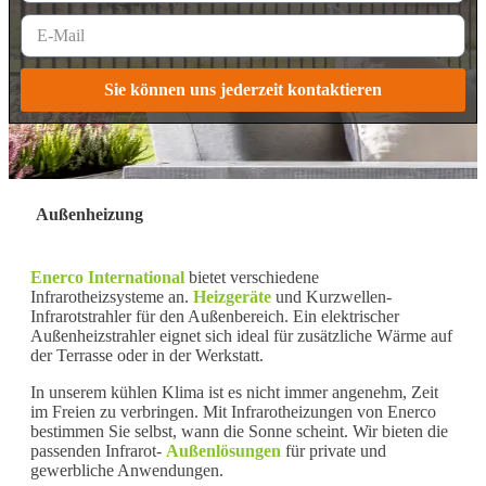
Sie können uns jederzeit kontaktieren
Außenheizung
Enerco International
bietet verschiedene
Infrarotheizsysteme an.
Heizgeräte
und Kurzwellen-
Infrarotstrahler für den Außenbereich. Ein elektrischer
Außenheizstrahler eignet sich ideal für zusätzliche Wärme auf
der Terrasse oder in der Werkstatt.
In unserem kühlen Klima ist es nicht immer angenehm, Zeit
im Freien zu verbringen. Mit Infrarotheizungen von Enerco
bestimmen Sie selbst, wann die Sonne scheint. Wir bieten die
passenden Infrarot-
Außenlösungen
für private und
gewerbliche Anwendungen.