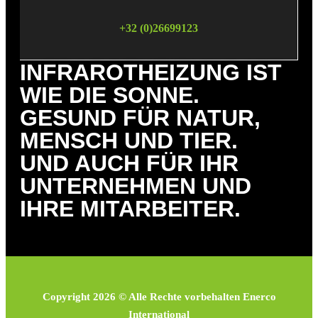
+32 (0)26699123
INFRAROTHEIZUNG IST
WIE DIE SONNE.
GESUND FÜR NATUR,
MENSCH UND TIER.
UND AUCH FÜR IHR
UNTERNEHMEN UND
IHRE MITARBEITER.
Copyright 2026 © Alle Rechte vorbehalten Enerco
International